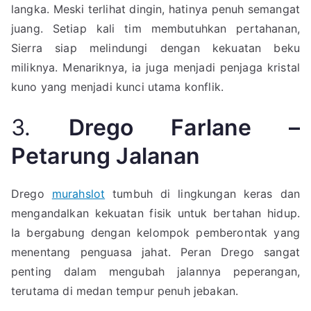
langka. Meski terlihat dingin, hatinya penuh semangat
juang. Setiap kali tim membutuhkan pertahanan,
Sierra siap melindungi dengan kekuatan beku
miliknya. Menariknya, ia juga menjadi penjaga kristal
kuno yang menjadi kunci utama konflik.
3.
Drego Farlane –
Petarung Jalanan
Drego
murahslot
tumbuh di lingkungan keras dan
mengandalkan kekuatan fisik untuk bertahan hidup.
Ia bergabung dengan kelompok pemberontak yang
menentang penguasa jahat. Peran Drego sangat
penting dalam mengubah jalannya peperangan,
terutama di medan tempur penuh jebakan.