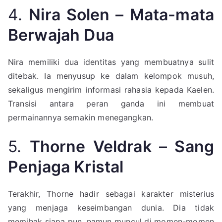
4.
Nira Solen – Mata-mata
Berwajah Dua
Nira memiliki dua identitas yang membuatnya sulit
ditebak. Ia menyusup ke dalam kelompok musuh,
sekaligus mengirim informasi rahasia kepada Kaelen.
Transisi antara peran ganda ini membuat
permainannya semakin menegangkan.
5.
Thorne Veldrak – Sang
Penjaga Kristal
Terakhir, Thorne hadir sebagai karakter misterius
yang menjaga keseimbangan dunia. Dia tidak
memihak siapa pun, namun muncul di momen-momen