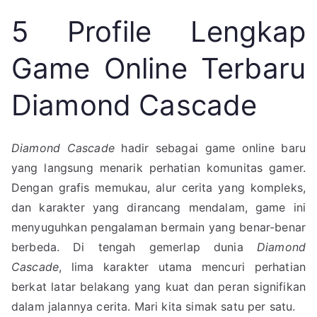
5 Profile Lengkap
Game Online Terbaru
Diamond Cascade
Diamond Cascade
hadir sebagai game online baru
yang langsung menarik perhatian komunitas gamer.
Dengan grafis memukau, alur cerita yang kompleks,
dan karakter yang dirancang mendalam, game ini
menyuguhkan pengalaman bermain yang benar-benar
berbeda. Di tengah gemerlap dunia
Diamond
Cascade
, lima karakter utama mencuri perhatian
berkat latar belakang yang kuat dan peran signifikan
dalam jalannya cerita. Mari kita simak satu per satu.