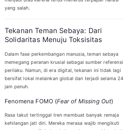
yang salah.
Tekanan Teman Sebaya: Dari
Solidaritas Menuju Toksisitas
Dalam fase perkembangan manusia, teman sebaya
memegang peranan krusial sebagai sumber referensi
perilaku. Namun, di era digital, tekanan ini tidak lagi
bersifat lokal melainkan global dan terjadi selama 24
jam penuh.
Fenomena FOMO (
Fear of Missing Out
)
Rasa takut tertinggal tren membuat banyak remaja
kehilangan jati diri. Mereka merasa wajib mengikuti