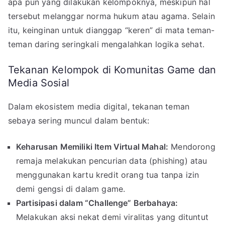
apa pun yang dilakukan kelompoknya, meskipun hal
tersebut melanggar norma hukum atau agama. Selain
itu, keinginan untuk dianggap “keren” di mata teman-
teman daring seringkali mengalahkan logika sehat.
Tekanan Kelompok di Komunitas Game dan
Media Sosial
Dalam ekosistem media digital, tekanan teman
sebaya sering muncul dalam bentuk:
Keharusan Memiliki Item Virtual Mahal:
Mendorong
remaja melakukan pencurian data (phishing) atau
menggunakan kartu kredit orang tua tanpa izin
demi gengsi di dalam game.
Partisipasi dalam “Challenge” Berbahaya:
Melakukan aksi nekat demi viralitas yang dituntut