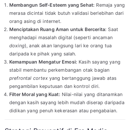
Membangun Self-Esteem yang Sehat:
Remaja yang
merasa dicintai tidak butuh validasi berlebihan dari
orang asing di internet.
Menciptakan Ruang Aman untuk Bercerita:
Saat
menghadapi masalah digital (seperti ancaman
doxing
), anak akan langsung lari ke orang tua
daripada ke pihak yang salah.
Kemampuan Mengatur Emosi:
Kasih sayang yang
stabil membantu perkembangan otak bagian
prefrontal cortex
yang bertanggung jawab atas
pengambilan keputusan dan kontrol diri.
Filter Moral yang Kuat:
Nilai-nilai yang ditanamkan
dengan kasih sayang lebih mudah diserap daripada
didikan yang penuh kekerasan atau pengabaian.