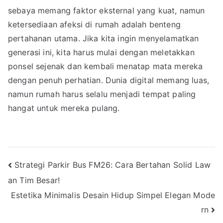
sebaya memang faktor eksternal yang kuat, namun
ketersediaan afeksi di rumah adalah benteng
pertahanan utama. Jika kita ingin menyelamatkan
generasi ini, kita harus mulai dengan meletakkan
ponsel sejenak dan kembali menatap mata mereka
dengan penuh perhatian. Dunia digital memang luas,
namun rumah harus selalu menjadi tempat paling
hangat untuk mereka pulang.
Navigasi
Strategi Parkir Bus FM26: Cara Bertahan Solid Law
an Tim Besar!
pos
Estetika Minimalis Desain Hidup Simpel Elegan Mode
rn