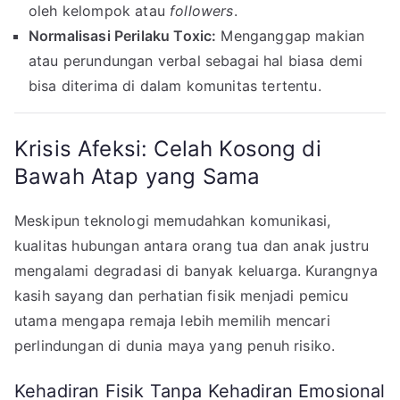
oleh kelompok atau
followers
.
Normalisasi Perilaku Toxic:
Menganggap makian
atau perundungan verbal sebagai hal biasa demi
bisa diterima di dalam komunitas tertentu.
Krisis Afeksi: Celah Kosong di
Bawah Atap yang Sama
Meskipun teknologi memudahkan komunikasi,
kualitas hubungan antara orang tua dan anak justru
mengalami degradasi di banyak keluarga. Kurangnya
kasih sayang dan perhatian fisik menjadi pemicu
utama mengapa remaja lebih memilih mencari
perlindungan di dunia maya yang penuh risiko.
Kehadiran Fisik Tanpa Kehadiran Emosional