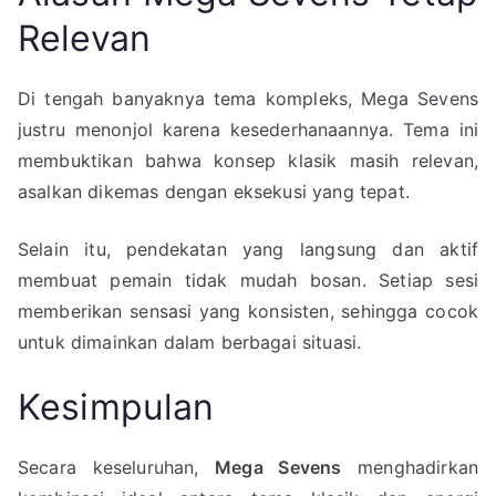
Relevan
Di tengah banyaknya tema kompleks, Mega Sevens
justru menonjol karena kesederhanaannya. Tema ini
membuktikan bahwa konsep klasik masih relevan,
asalkan dikemas dengan eksekusi yang tepat.
Selain itu, pendekatan yang langsung dan aktif
membuat pemain tidak mudah bosan. Setiap sesi
memberikan sensasi yang konsisten, sehingga cocok
untuk dimainkan dalam berbagai situasi.
Kesimpulan
Secara keseluruhan,
Mega Sevens
menghadirkan