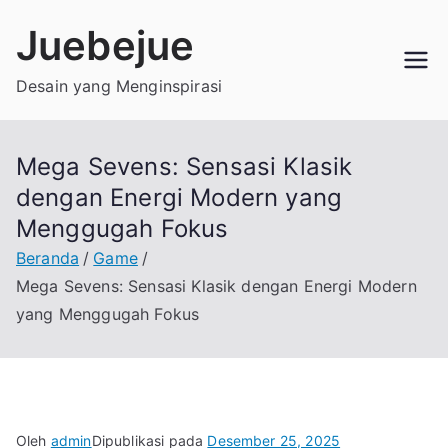
Loncat
Juebejue
ke
konten
Desain yang Menginspirasi
Mega Sevens: Sensasi Klasik
dengan Energi Modern yang
Menggugah Fokus
Beranda
Game
Mega Sevens: Sensasi Klasik dengan Energi Modern
yang Menggugah Fokus
Oleh
admin
Dipublikasi pada
Desember 25, 2025