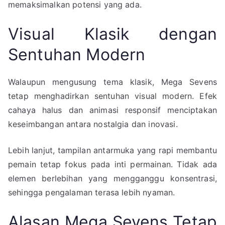
memaksimalkan potensi yang ada.
Visual Klasik dengan
Sentuhan Modern
Walaupun mengusung tema klasik, Mega Sevens
tetap menghadirkan sentuhan visual modern. Efek
cahaya halus dan animasi responsif menciptakan
keseimbangan antara nostalgia dan inovasi.
Lebih lanjut, tampilan antarmuka yang rapi membantu
pemain tetap fokus pada inti permainan. Tidak ada
elemen berlebihan yang mengganggu konsentrasi,
sehingga pengalaman terasa lebih nyaman.
Alasan Mega Sevens Tetap